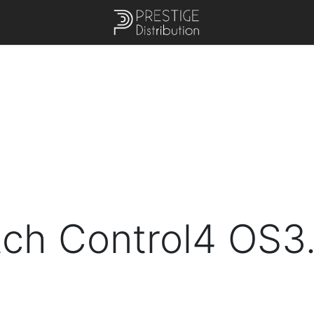
tch Control4 OS3.