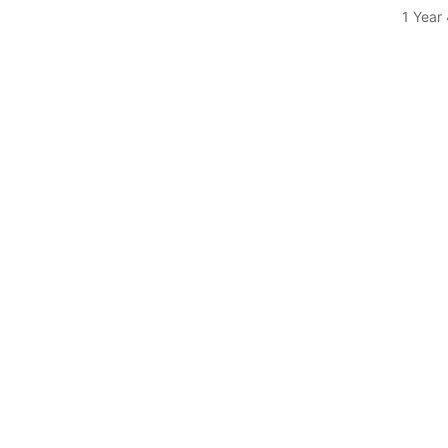
1 Year 