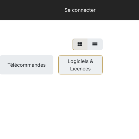
Se connecter
Logiciels &
Télécommandes
Licences