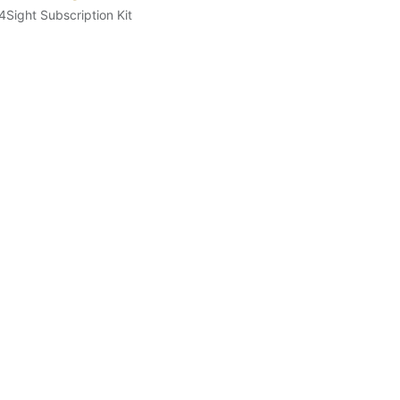
4Sight Subscription Kit