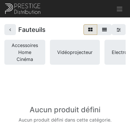
Fauteuils
Accessoires
Home
Vidéoprojecteur
Electro
Cinéma
Aucun produit défini
Aucun produit défini dans cette catégorie.