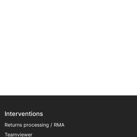
Interventions
Returns processing / RMA
Teamviewer