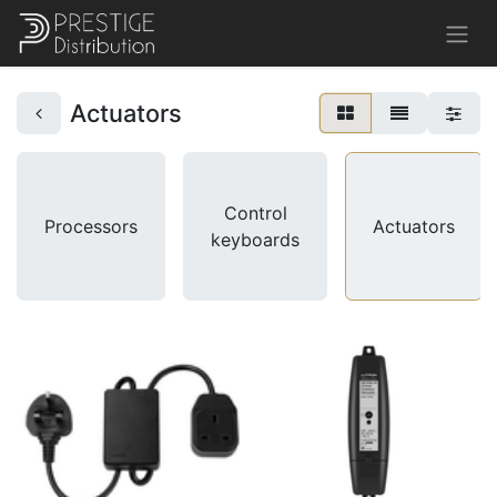
Actuators
Control
Processors
Actuators
keyboards