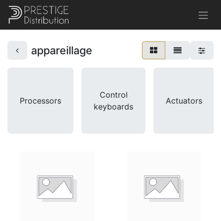
appareillage
Control
Processors
Actuators
keyboards