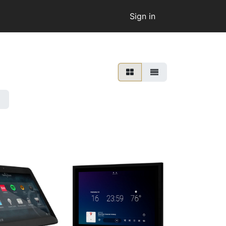
Sign in